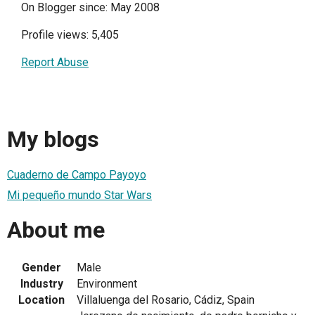
On Blogger since: May 2008
Profile views: 5,405
Report Abuse
My blogs
Cuaderno de Campo Payoyo
Mi pequeño mundo Star Wars
About me
Gender
Male
Industry
Environment
Location
Villaluenga del Rosario, Cádiz, Spain