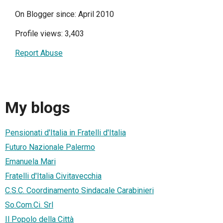
On Blogger since: April 2010
Profile views: 3,403
Report Abuse
My blogs
Pensionati d'Italia in Fratelli d'Italia
Futuro Nazionale Palermo
Emanuela Mari
Fratelli d'Italia Civitavecchia
C.S.C. Coordinamento Sindacale Carabinieri
So.Com.Ci. Srl
Il Popolo della Città