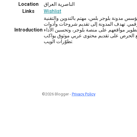
الناصرية العراق
Location
Links
Wishlist
سس مدونة بلوجر بلس، مهتم بالتدوين والتقنية
قمي. تهدف المدونة إلى تقديم شروحات وأدوات
تطوير مواقعهم على منصة بلوجر، وتحسين الأداء
Introduction
ع الحرص على تقديم محتوى عربي موثوق يواكب
تطوّرات الويب.
©2026 Blogger -
Privacy Policy