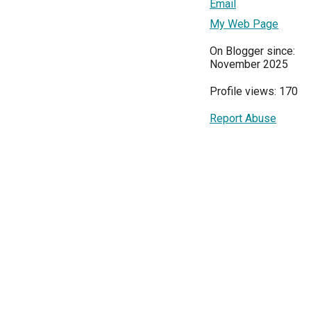
Email
My Web Page
On Blogger since:
November 2025
Profile views: 170
Report Abuse