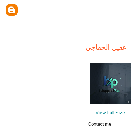
عقيل الخفاجي
View Full Size
Contact me