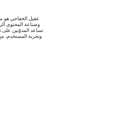
عقيل الخفاجي هو مؤ
وصناعة المحتوى الر
تساعد المدوّنين على 
وتجربة المستخدم، م