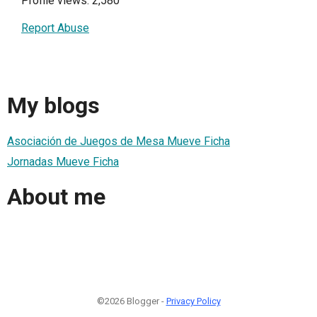
Profile views: 2,580
Report Abuse
My blogs
Asociación de Juegos de Mesa Mueve Ficha
Jornadas Mueve Ficha
About me
©2026 Blogger -
Privacy Policy