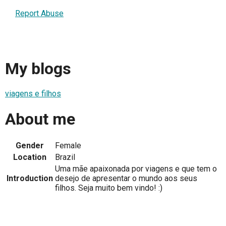
Report Abuse
My blogs
viagens e filhos
About me
Gender
Female
Location
Brazil
Uma mãe apaixonada por viagens e que tem o
Introduction
desejo de apresentar o mundo aos seus
filhos. Seja muito bem vindo! :)