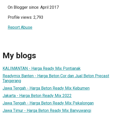
On Blogger since: April 2017
Profile views: 2,793
Report Abuse
My blogs
KALIMANTAN - Harga Ready Mix Pontianak
Readymix Banten - Harga Beton Cor dan Jual Beton Precast
Tangerang
Jawa Tengah - Harga Beton Ready Mix Kebumen
Jakarta - Harga Beton Ready Mix 2022
Jawa Tengah - Harga Beton Ready Mix Pekalongan
Jawa Timur - Harga Beton Ready Mix Banyuwangi