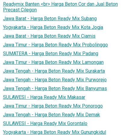
Readymix Banten <br> Harga Beton Cor dan Jual Beton
Precast Cilegon
Jawa Barat - Harga Beton Ready Mix Subang
Yogyakarta - Harga Beton Ready Mix Kota Jogja
Jawa Barat - Harga Beton Ready Mix Ciamis
Jawa Timur - Harga Beton Ready Mix Probolinggo
SUMATERA - Harga Beton Ready Mix Padang
Jawa Timur - Harga Beton Ready Mix Lamongan
Jawa Tengah - Harga Beton Ready Mix Surakarta
Jawa Tengah - Harga Beton Ready Mix Purworejo
Jawa Tengah - Harga Beton Ready Mix Banyumas
SULAWESI - Harga Ready Mix Makasar
Jawa Timur - Harga Beton Ready Mix Ponorogo
Jawa Tengah - Harga Beton Ready Mix Demak
SULAWESI - Harga Ready Mix Gorontalo
Yogyakarta - Harga Beton Ready Mix Gunungkidul