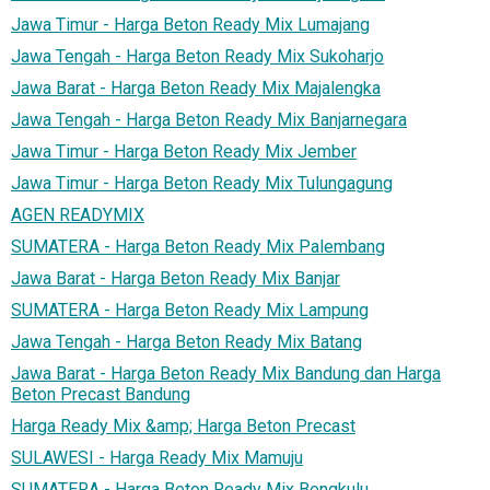
Jawa Timur - Harga Beton Ready Mix Lumajang
Jawa Tengah - Harga Beton Ready Mix Sukoharjo
Jawa Barat - Harga Beton Ready Mix Majalengka
Jawa Tengah - Harga Beton Ready Mix Banjarnegara
Jawa Timur - Harga Beton Ready Mix Jember
Jawa Timur - Harga Beton Ready Mix Tulungagung
AGEN READYMIX
SUMATERA - Harga Beton Ready Mix Palembang
Jawa Barat - Harga Beton Ready Mix Banjar
SUMATERA - Harga Beton Ready Mix Lampung
Jawa Tengah - Harga Beton Ready Mix Batang
Jawa Barat - Harga Beton Ready Mix Bandung dan Harga
Beton Precast Bandung
Harga Ready Mix &amp; Harga Beton Precast
SULAWESI - Harga Ready Mix Mamuju
SUMATERA - Harga Beton Ready Mix Bengkulu