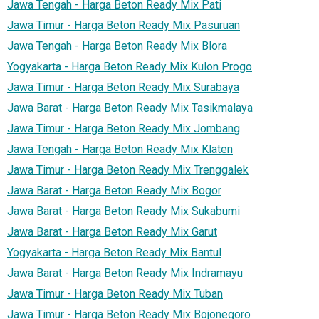
Jawa Tengah - Harga Beton Ready Mix Pati
Jawa Timur - Harga Beton Ready Mix Pasuruan
Jawa Tengah - Harga Beton Ready Mix Blora
Yogyakarta - Harga Beton Ready Mix Kulon Progo
Jawa Timur - Harga Beton Ready Mix Surabaya
Jawa Barat - Harga Beton Ready Mix Tasikmalaya
Jawa Timur - Harga Beton Ready Mix Jombang
Jawa Tengah - Harga Beton Ready Mix Klaten
Jawa Timur - Harga Beton Ready Mix Trenggalek
Jawa Barat - Harga Beton Ready Mix Bogor
Jawa Barat - Harga Beton Ready Mix Sukabumi
Jawa Barat - Harga Beton Ready Mix Garut
Yogyakarta - Harga Beton Ready Mix Bantul
Jawa Barat - Harga Beton Ready Mix Indramayu
Jawa Timur - Harga Beton Ready Mix Tuban
Jawa Timur - Harga Beton Ready Mix Bojonegoro