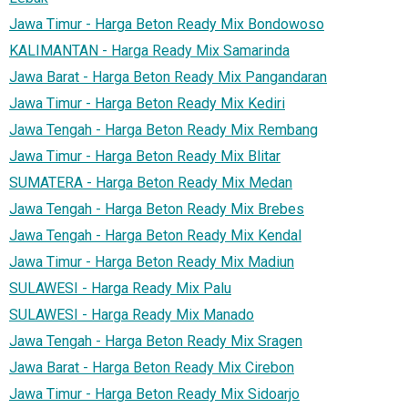
Jawa Timur - Harga Beton Ready Mix Bondowoso
KALIMANTAN - Harga Ready Mix Samarinda
Jawa Barat - Harga Beton Ready Mix Pangandaran
Jawa Timur - Harga Beton Ready Mix Kediri
Jawa Tengah - Harga Beton Ready Mix Rembang
Jawa Timur - Harga Beton Ready Mix Blitar
SUMATERA - Harga Beton Ready Mix Medan
Jawa Tengah - Harga Beton Ready Mix Brebes
Jawa Tengah - Harga Beton Ready Mix Kendal
Jawa Timur - Harga Beton Ready Mix Madiun
SULAWESI - Harga Ready Mix Palu
SULAWESI - Harga Ready Mix Manado
Jawa Tengah - Harga Beton Ready Mix Sragen
Jawa Barat - Harga Beton Ready Mix Cirebon
Jawa Timur - Harga Beton Ready Mix Sidoarjo