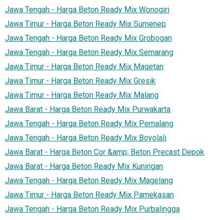
Jawa Tengah - Harga Beton Ready Mix Wonogiri
Jawa Timur - Harga Beton Ready Mix Sumenep
Jawa Tengah - Harga Beton Ready Mix Grobogan
Jawa Tengah - Harga Beton Ready Mix Semarang
Jawa Timur - Harga Beton Ready Mix Magetan
Jawa Timur - Harga Beton Ready Mix Gresik
Jawa Timur - Harga Beton Ready Mix Malang
Jawa Barat - Harga Beton Ready Mix Purwakarta
Jawa Tengah - Harga Beton Ready Mix Pemalang
Jawa Tengah - Harga Beton Ready Mix Boyolali
Jawa Barat - Harga Beton Cor &amp; Beton Precast Depok
Jawa Barat - Harga Beton Ready Mix Kuningan
Jawa Tengah - Harga Beton Ready Mix Magelang
Jawa Timur - Harga Beton Ready Mix Pamekasan
Jawa Tengah - Harga Beton Ready Mix Purbalingga