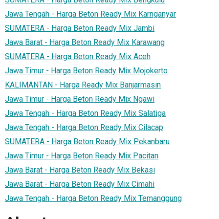
Jawa Tengah - Harga Beton Ready Mix Karnganyar
SUMATERA - Harga Beton Ready Mix Jambi
Jawa Barat - Harga Beton Ready Mix Karawang
SUMATERA - Harga Beton Ready Mix Aceh
Jawa Timur - Harga Beton Ready Mix Mojokerto
KALIMANTAN - Harga Ready Mix Banjarmasin
Jawa Timur - Harga Beton Ready Mix Ngawi
Jawa Tengah - Harga Beton Ready Mix Salatiga
Jawa Tengah - Harga Beton Ready Mix Cilacap
SUMATERA - Harga Beton Ready Mix Pekanbaru
Jawa Timur - Harga Beton Ready Mix Pacitan
Jawa Barat - Harga Beton Ready Mix Bekasi
Jawa Barat - Harga Beton Ready Mix Cimahi
Jawa Tengah - Harga Beton Ready Mix Temanggung