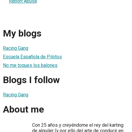
Report Abuse
My blogs
Racing Gang
Escuela Española de Pilotos
No me toques los balones
Blogs I follow
Racing Gang
About me
Con 25 años y creyéndome el rey del karting
de alquiler (y por ello del arte de conducir en