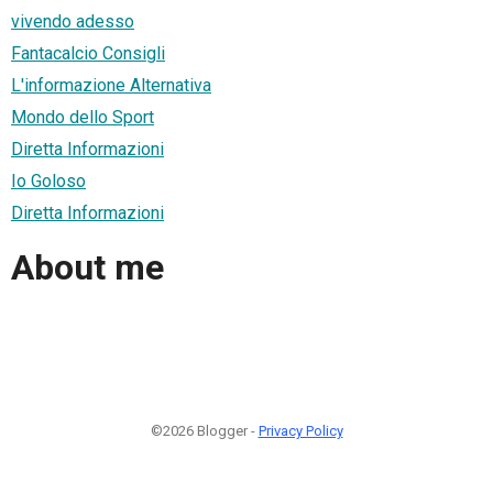
vivendo adesso
Fantacalcio Consigli
L'informazione Alternativa
Mondo dello Sport
Diretta Informazioni
Io Goloso
Diretta Informazioni
About me
©2026 Blogger -
Privacy Policy