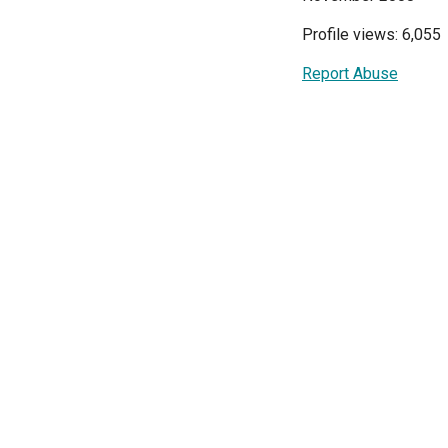
Profile views: 6,055
Report Abuse