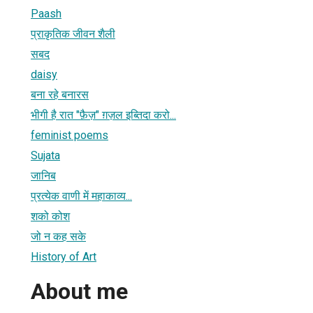
Paash
प्राकृतिक जीवन शैली
सबद
daisy
बना रहे बनारस
भीगी है रात "फ़ैज़" ग़ज़ल इब्तिदा करो...
feminist poems
Sujata
जानिब
प्रत्येक वाणी में महाकाव्य...
शको कोश
जो न कह सके
History of Art
About me