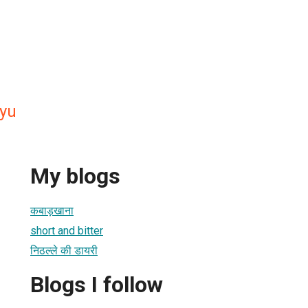
yu
My blogs
कबाड़खाना
short and bitter
निठल्ले की डायरी
Blogs I follow