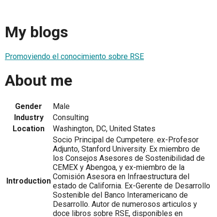
My blogs
Promoviendo el conocimiento sobre RSE
About me
Gender
Male
Industry
Consulting
Location
Washington, DC, United States
Socio Principal de Cumpetere. ex-Profesor
Adjunto, Stanford University. Ex miembro de
los Consejos Asesores de Sostenibilidad de
CEMEX y Abengoa, y ex-miembro de la
Comisión Asesora en Infraestructura del
Introduction
estado de California. Ex-Gerente de Desarrollo
Sostenible del Banco Interamericano de
Desarrollo. Autor de numerosos articulos y
doce libros sobre RSE, disponibles en