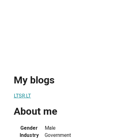
My blogs
LTSR.LT
About me
Gender
Male
Industry
Government