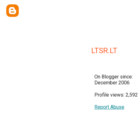
LTSR.LT
On Blogger since:
December 2006
Profile views: 2,592
Report Abuse