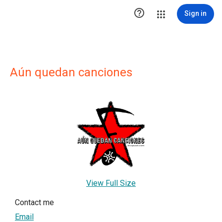

Sign in
Aún quedan canciones
View Full Size
Contact me
Email