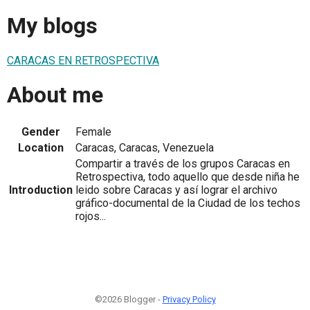
My blogs
CARACAS EN RETROSPECTIVA
About me
Gender
Female
Location
Caracas, Caracas, Venezuela
Compartir a través de los grupos Caracas en
Retrospectiva, todo aquello que desde niña he
Introduction
leido sobre Caracas y así lograr el archivo
gráfico-documental de la Ciudad de los techos
rojos...
©2026 Blogger -
Privacy Policy