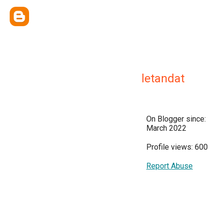
letandat
On Blogger since:
March 2022
Profile views: 600
Report Abuse