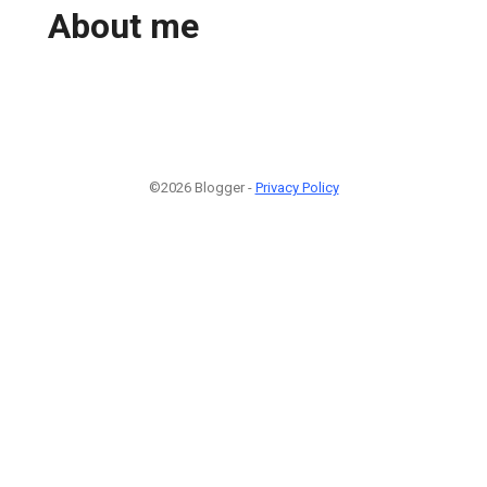
About me
©2026 Blogger -
Privacy Policy