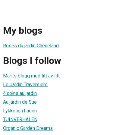
My blogs
Roses du jardin Chêneland
Blogs I follow
Marits blogg med litt av litt.
Le Jardin Traversiere
4 coins au jardin
Au jardin de Sue
Lykkelig i hagen
TUINVERHALEN
Organic Garden Dreams