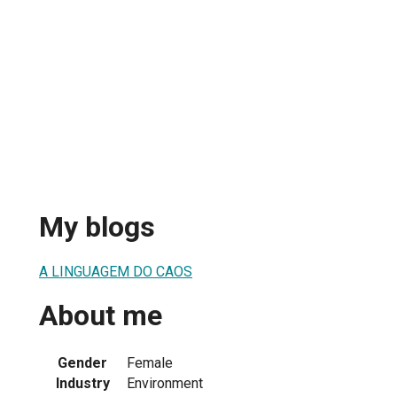
My blogs
A LINGUAGEM DO CAOS
About me
Gender
Female
Industry
Environment