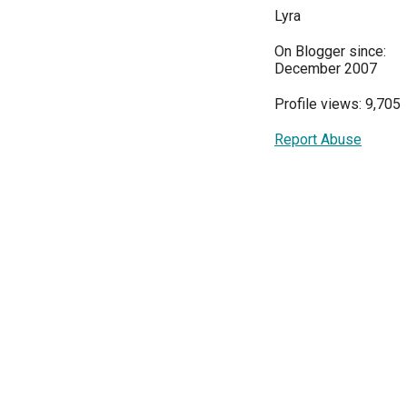
Lyra
On Blogger since:
December 2007
Profile views: 9,705
Report Abuse