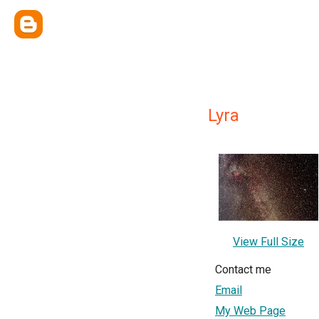
Lyra
View Full Size
Contact me
Email
My Web Page