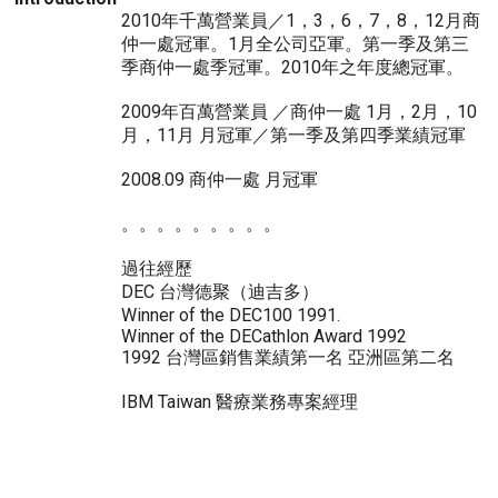
2010年千萬營業員／1，3，6，7，8，12月商
仲一處冠軍。1月全公司亞軍。第一季及第三
季商仲一處季冠軍。2010年之年度總冠軍。
2009年百萬營業員 ／商仲一處 1月，2月，10
月，11月 月冠軍／第一季及第四季業績冠軍
2008.09 商仲一處 月冠軍
。。。。。。。。。
過往經歷
DEC 台灣德聚（迪吉多）
Winner of the DEC100 1991.
Winner of the DECathlon Award 1992
1992 台灣區銷售業績第一名 亞洲區第二名
IBM Taiwan 醫療業務專案經理