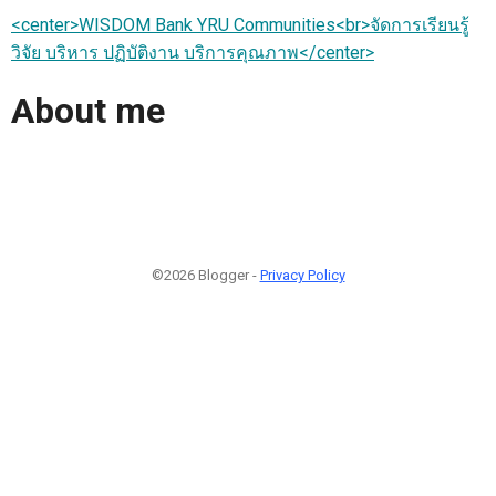
<center>WISDOM Bank YRU Communities<br>จัดการเรียนรู้
วิจัย บริหาร ปฏิบัติงาน บริการคุณภาพ</center>
About me
©2026 Blogger -
Privacy Policy