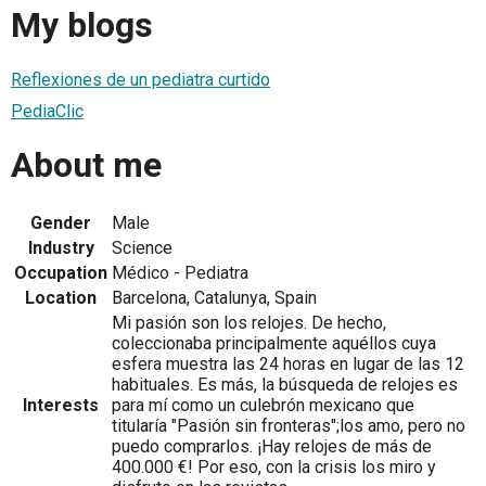
My blogs
Reflexiones de un pediatra curtido
PediaClic
About me
Gender
Male
Industry
Science
Occupation
Médico - Pediatra
Location
Barcelona, Catalunya, Spain
Mi pasión son los relojes. De hecho,
coleccionaba principalmente aquéllos cuya
esfera muestra las 24 horas en lugar de las 12
habituales. Es más, la búsqueda de relojes es
Interests
para mí como un culebrón mexicano que
titularía "Pasión sin fronteras";los amo, pero no
puedo comprarlos. ¡Hay relojes de más de
400.000 €! Por eso, con la crisis los miro y