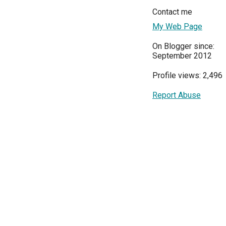
Contact me
My Web Page
On Blogger since:
September 2012
Profile views: 2,496
Report Abuse