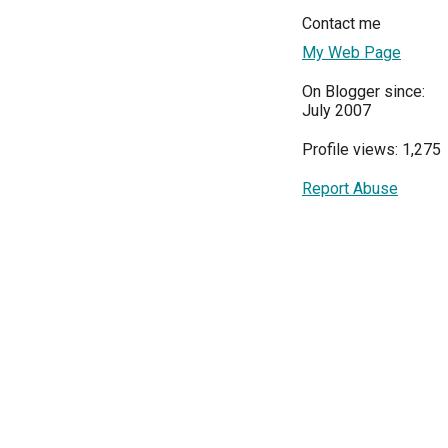
Contact me
My Web Page
On Blogger since:
July 2007
Profile views: 1,275
Report Abuse