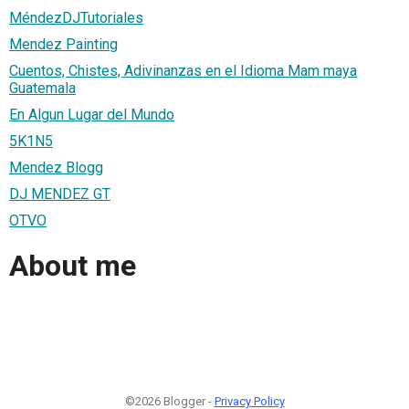
MéndezDJTutoriales
Mendez Painting
Cuentos, Chistes, Adivinanzas en el Idioma Mam maya
Guatemala
En Algun Lugar del Mundo
5K1N5
Mendez Blogg
DJ MENDEZ GT
OTVO
About me
©2026 Blogger -
Privacy Policy