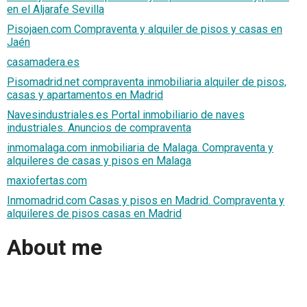
en el Aljarafe Sevilla
Pisojaen.com Compraventa y alquiler de pisos y casas en
Jaén
casamadera.es
Pisomadrid.net compraventa inmobiliaria alquiler de pisos,
casas y apartamentos en Madrid
Navesindustriales.es Portal inmobiliario de naves
industriales. Anuncios de compraventa
inmomalaga.com inmobiliaria de Malaga. Compraventa y
alquileres de casas y pisos en Malaga
maxiofertas.com
Inmomadrid.com Casas y pisos en Madrid. Compraventa y
alquileres de pisos casas en Madrid
About me