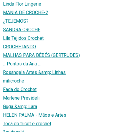
Linda Flor Lingerie
MANIA DE CROCHE-2
¿TEJEMOS?
SANDRA CROCHE
Lila Tejidos Crochet
CROCHETANDO
MALHAS PARA BÉBÉS (GERTRUDES)
.:: Pontos da Ana ::.
Rosangela Artes &amp; Linhas
milicroche
Fada do Crochet
Marlene Prevideli
Guga &amp; Lara
HELEN PALMA - Mãos e Artes
Toca do tricot e crochet