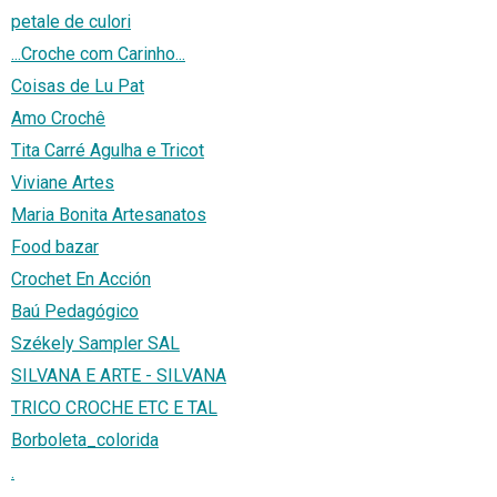
petale de culori
...Croche com Carinho...
Coisas de Lu Pat
Amo Crochê
Tita Carré Agulha e Tricot
Viviane Artes
Maria Bonita Artesanatos
Food bazar
Crochet En Acción
Baú Pedagógico
Székely Sampler SAL
SILVANA E ARTE - SILVANA
TRICO CROCHE ETC E TAL
Borboleta_colorida
.