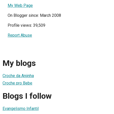
My Web Page
On Blogger since: March 2008
Profile views: 39,509
Report Abuse
My blogs
Croche da Anjinha
Croche pro Bebe
Blogs I follow
Evangelismo Infantil