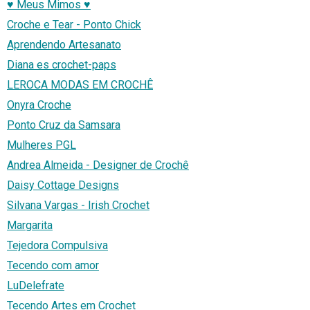
♥ Meus Mimos ♥
Croche e Tear - Ponto Chick
Aprendendo Artesanato
Diana es crochet-paps
LEROCA MODAS EM CROCHÊ
Onyra Croche
Ponto Cruz da Samsara
Mulheres PGL
Andrea Almeida - Designer de Crochê
Daisy Cottage Designs
Silvana Vargas - Irish Crochet
Margarita
Tejedora Compulsiva
Tecendo com amor
LuDelefrate
Tecendo Artes em Crochet