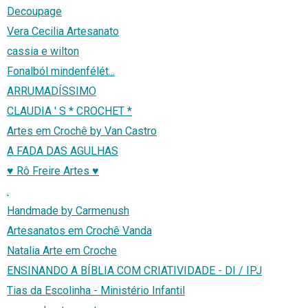
Decoupage
Vera Cecilia Artesanato
cassia e wilton
Fonalból mindenfélét...
ARRUMADÍSSIMO
CLAUDIA ' S * CROCHET *
Artes em Crochê by Van Castro
A FADA DAS AGULHAS
♥ Rô Freire Artes ♥
.
Handmade by Carmenush
Artesanatos em Crochê Vanda
Natalia Arte em Croche
ENSINANDO A BÍBLIA COM CRIATIVIDADE - DI / IPJ
Tias da Escolinha - Ministério Infantil