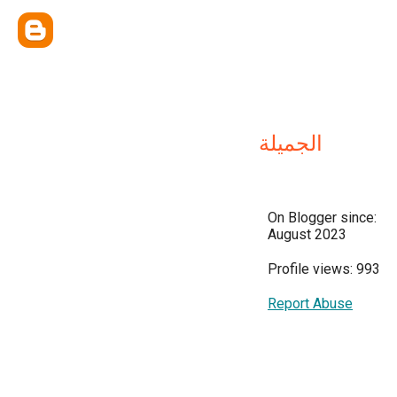
الجميلة
On Blogger since:
August 2023
Profile views: 993
Report Abuse