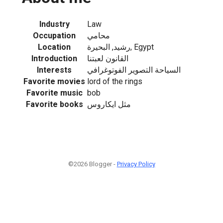
Industry
Law
Occupation
محامي
Location
رشيد, البحيرة, Egypt
Introduction
القانون لعبتنا
Interests
السياحة التصوير الفوتوغرافي
Favorite movies
lord of the rings
Favorite music
bob
Favorite books
مثل ايكاروس
©2026 Blogger -
Privacy Policy