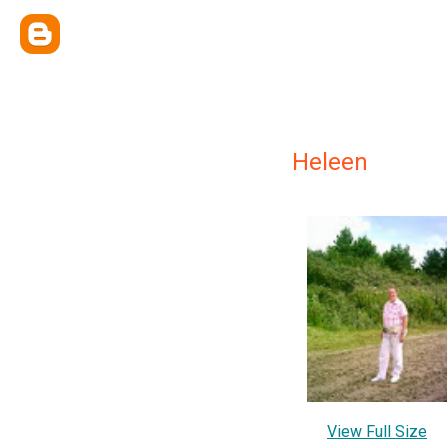
Heleen
View Full Size