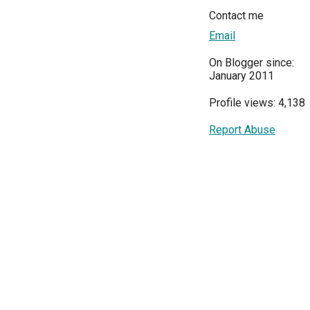
Contact me
Email
On Blogger since:
January 2011
Profile views: 4,138
Report Abuse