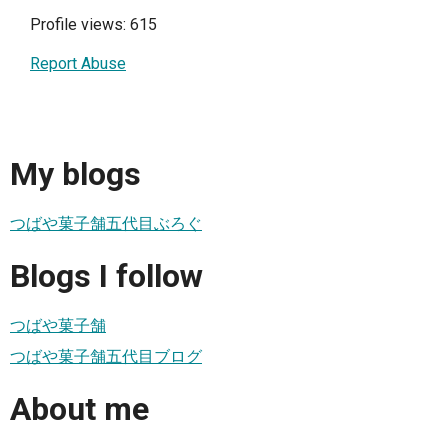
Profile views: 615
Report Abuse
My blogs
つばや菓子舗五代目ぶろぐ
Blogs I follow
つばや菓子舗
つばや菓子舗五代目ブログ
About me