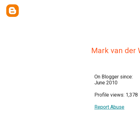
Mark van der 
On Blogger since:
June 2010
Profile views: 1,378
Report Abuse