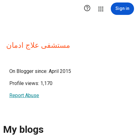

Sign in
مستشفى علاج ادمان
On Blogger since: April 2015
Profile views: 1,170
Report Abuse
My blogs