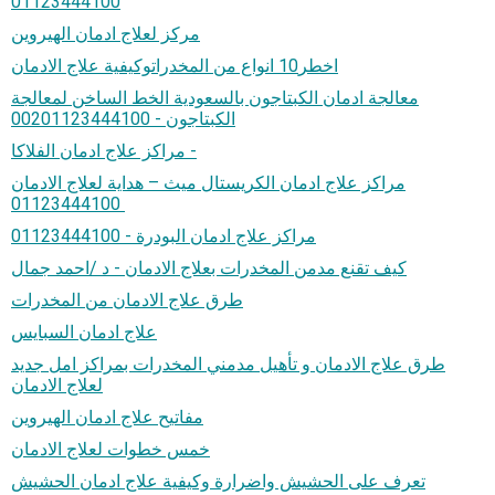
01123444100
مركز لعلاج ادمان الهيروين
اخطر10 انواع من المخدراتوكيفية علاج الادمان
معالجة ادمان الكبتاجون بالسعودية الخط الساخن لمعالجة
الكبتاجون - 00201123444100
مراكز علاج ادمان الفلاكا -
مراكز علاج ادمان الكريستال ميث – هداية لعلاج الادمان
01123444100
مراكز علاج ادمان البودرة - 01123444100
كيف تقنع مدمن المخدرات بعلاج الادمان - د /احمد جمال
طرق علاج الادمان من المخدرات
علاج ادمان السبايس
طرق علاج الادمان و تأهيل مدمني المخدرات بمراكز امل جديد
لعلاج الادمان
مفاتيح علاج ادمان الهيروين
خمس خطوات لعلاج الادمان
تعرف على الحشيش واضرارة وكيفية علاج ادمان الحشيش