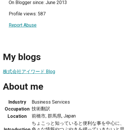
On Blogger since: June 2013
Profile views: 587
Report Abuse
My blogs
株式会社アイワード Blog
About me
Industry
Business Services
技術翻訳
Occupation
前橋市, 群馬県, Japan
Location
ちょこっと知っていると便利な事を中心に、
色々な情報やつぶやきを綴っていきたいと思
Introduction