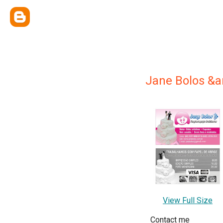
Jane Bolos &a
View Full Size
Contact me