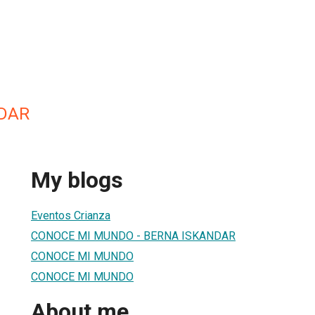
DAR
My blogs
Eventos Crianza
CONOCE MI MUNDO - BERNA ISKANDAR
CONOCE MI MUNDO
CONOCE MI MUNDO
About me