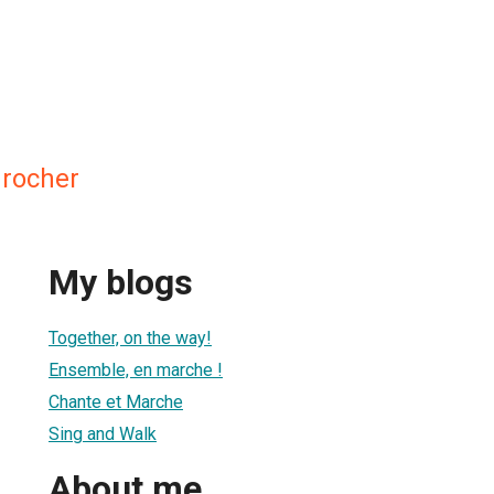
rocher
My blogs
Together, on the way!
Ensemble, en marche !
Chante et Marche
Sing and Walk
About me