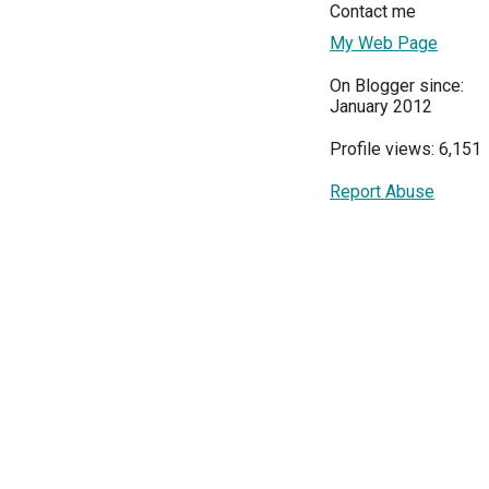
Contact me
My Web Page
On Blogger since:
January 2012
Profile views: 6,151
Report Abuse