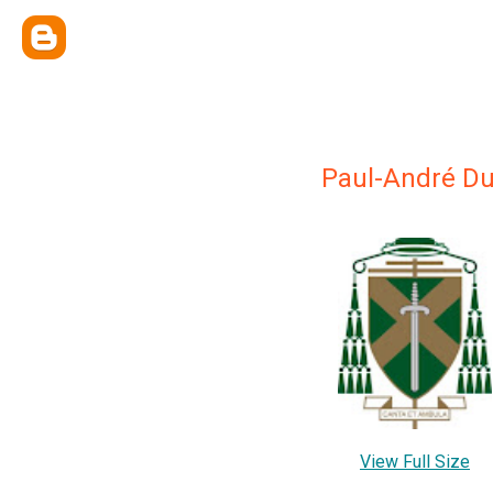
Paul-André Du
View Full Size