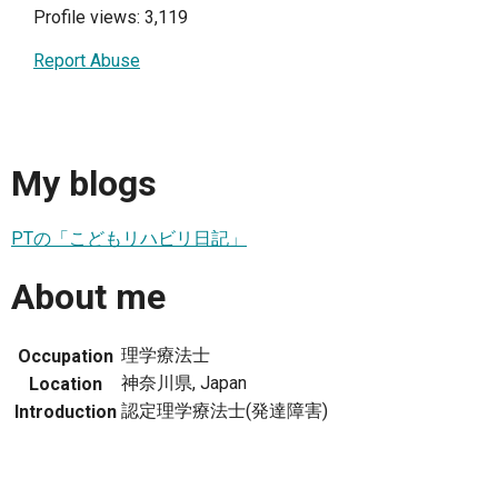
Profile views: 3,119
Report Abuse
My blogs
PTの「こどもリハビリ日記」
About me
理学療法士
Occupation
神奈川県, Japan
Location
認定理学療法士(発達障害)
Introduction