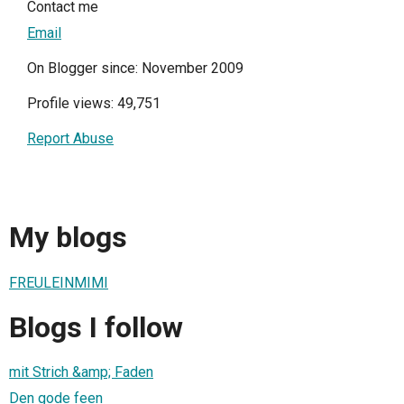
Contact me
Email
On Blogger since: November 2009
Profile views: 49,751
Report Abuse
My blogs
FREULEINMIMI
Blogs I follow
mit Strich &amp; Faden
Den gode feen