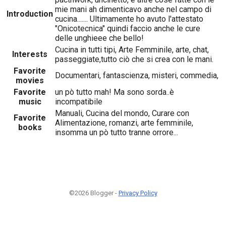
mie mani ah dimenticavo anche nel campo di
Introduction
cucina....... Ultimamente ho avuto l'attestato
"Onicotecnica" quindi faccio anche le cure
delle unghieee che bello!
Cucina in tutti tipi, Arte Femminile, arte, chat,
Interests
passeggiate,tutto ciò che si crea con le mani.
Favorite
Documentari, fantascienza, misteri, commedia,
movies
Favorite
un pò tutto mah! Ma sono sorda..è
music
incompatibile
Manuali, Cucina del mondo, Curare con
Favorite
Alimentazione, romanzi, arte femminile,
books
insomma un pò tutto tranne orrore...
©2026 Blogger -
Privacy Policy