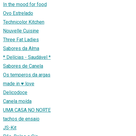
In the mood for food
Ovo Estrelado
Technicolor Kitchen
Nouvelle Cuisine
Three Fat Ladies
Sabores da Alma
* Delícias - Saudável *
Sabores de Canela
Os temperos da argas
made in ♥ love
Delicodoce
Canela moída
UMA CASA NO NORTE
tachos de ensaio
JS-Kit