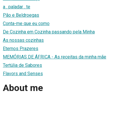
a . paladar . te
Pão e Beldroegas
Conta-me que eu como
De Cozinha em Cozinha passando pela Minha
As nossas cozinhas
Eternos Prazeres
MEMÓRIAS DE ÁFRICA - As receitas da minha mãe
Tertúlia de Sabores
Flavors and Senses
About me