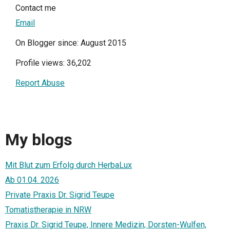
Contact me
Email
On Blogger since: August 2015
Profile views: 36,202
Report Abuse
My blogs
Mit Blut zum Erfolg durch HerbaLux
Ab 01.04. 2026
Private Praxis Dr. Sigrid Teupe
Tomatistherapie in NRW
Praxis Dr. Sigrid Teupe, Innere Medizin, Dorsten-Wulfen,