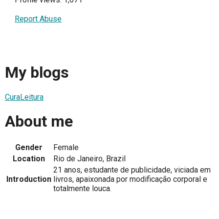
Report Abuse
My blogs
CuraLeitura
About me
Gender
Female
Location
Rio de Janeiro, Brazil
21 anos, estudante de publicidade, viciada em
Introduction
livros, apaixonada por modificação corporal e
totalmente louca.