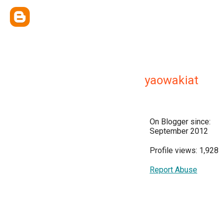
yaowakiat
On Blogger since:
September 2012
Profile views: 1,928
Report Abuse