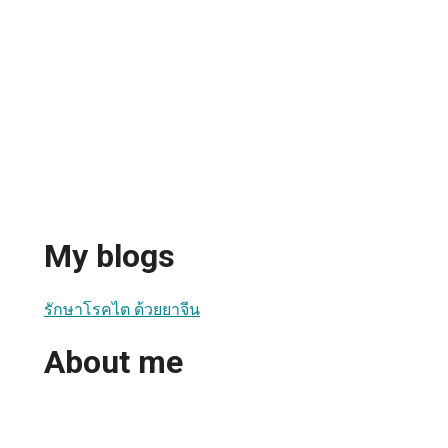
My blogs
รักษาโรคไต ด้วยยาจีน
About me