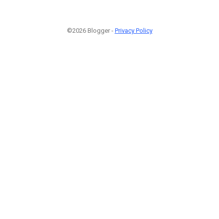
©2026 Blogger -
Privacy Policy