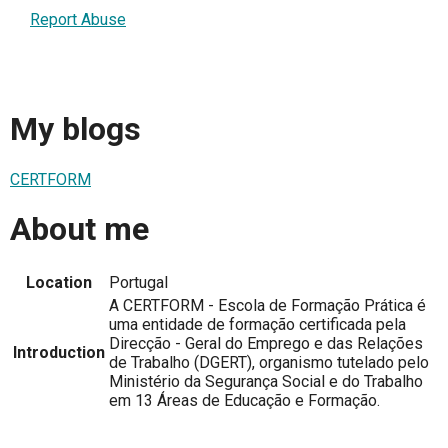
Report Abuse
My blogs
CERTFORM
About me
Location
Portugal
A CERTFORM - Escola de Formação Prática é
uma entidade de formação certificada pela
Direcção - Geral do Emprego e das Relações
Introduction
de Trabalho (DGERT), organismo tutelado pelo
Ministério da Segurança Social e do Trabalho
em 13 Áreas de Educação e Formação.