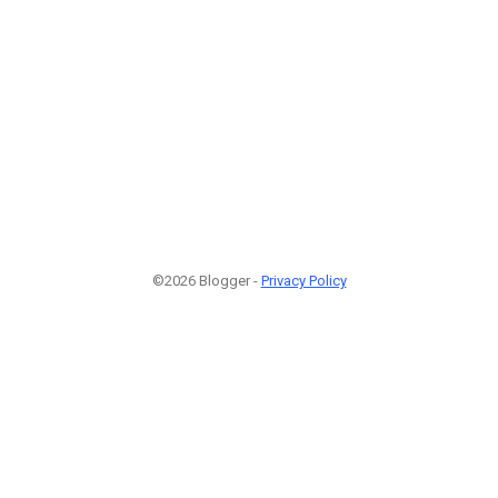
©2026 Blogger -
Privacy Policy