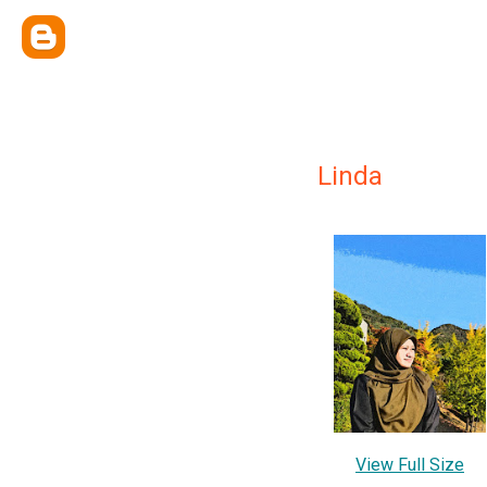
Linda
View Full Size