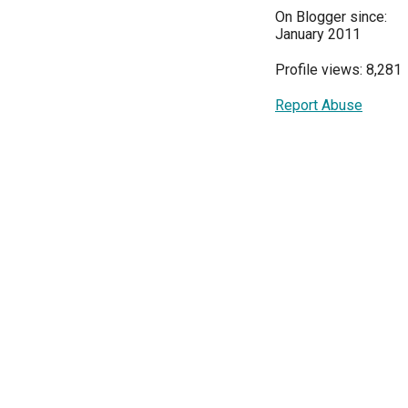
On Blogger since:
January 2011
Profile views: 8,281
Report Abuse