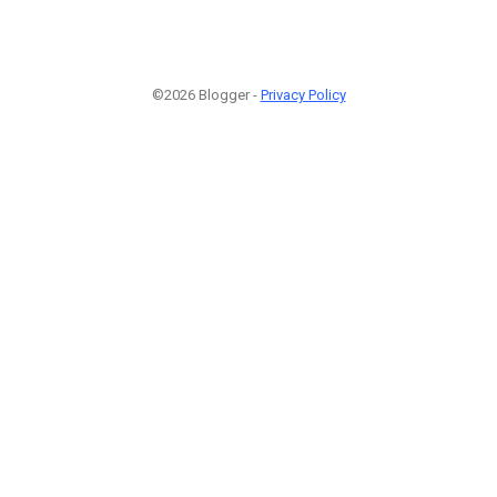
©2026 Blogger -
Privacy Policy