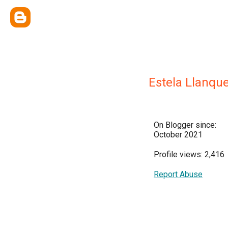
Estela Llanque
On Blogger since:
October 2021
Profile views: 2,416
Report Abuse