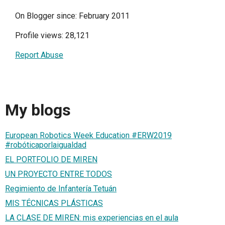
On Blogger since: February 2011
Profile views: 28,121
Report Abuse
My blogs
European Robotics Week Education #ERW2019
#robóticaporlaigualdad
EL PORTFOLIO DE MIREN
UN PROYECTO ENTRE TODOS
Regimiento de Infantería Tetuán
MIS TÉCNICAS PLÁSTICAS
LA CLASE DE MIREN: mis experiencias en el aula