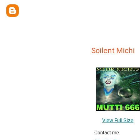
Soilent Michi
View Full Size
Contact me