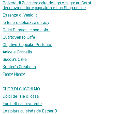
Polvere di Zucchero:cake design e sugar art.Corsi
decorazione torte,cupcakes e fiori.Shop on line
Essenza di Vaniglia
le tenere dolcezze di resy
Dolci Passioni e non solo...
QuartoSenso Cafe
Objetivo: Cupcake Perfecto.
Anice e Cannella
Buccia's Cake
Kristen's Creations
Fancy Nancy
.
CUOR DI CUCCHIAIO
Dolci delizie di casa
Forchettina Irriverente
Les plats cuisinés de Esther B