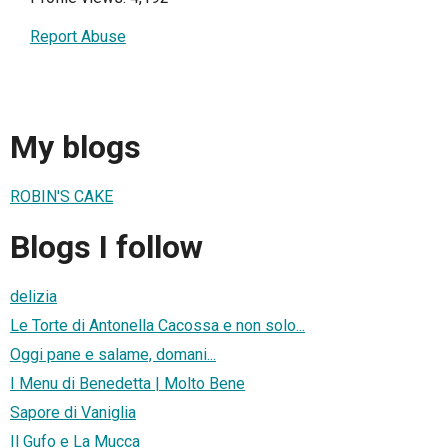
Report Abuse
My blogs
ROBIN'S CAKE
Blogs I follow
delizia
Le Torte di Antonella Cacossa e non solo...
Oggi pane e salame, domani...
I Menu di Benedetta | Molto Bene
Sapore di Vaniglia
Il Gufo e La Mucca