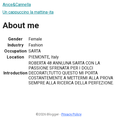
Anice&Cannella
Un cappuccino la mattina-ita
About me
Gender
Female
Industry
Fashion
Occupation
SARTA
Location
PIEMONTE, Italy
ROBERTA 48 ANNI,UNA SARTA CON LA
PASSIONE SFRENATA PER I DOLCI
Introduction
DECORATI,TUTTO QUESTO MI PORTA
COSTANTEMENTE A METTERMI ALLA PROVA
SEMPRE ALLA RICERCA DELLA PERFEZIONE.
©2026 Blogger -
Privacy Policy