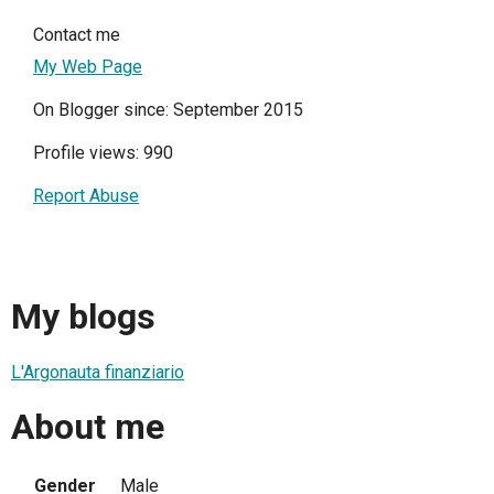
Contact me
My Web Page
On Blogger since: September 2015
Profile views: 990
Report Abuse
My blogs
L'Argonauta finanziario
About me
Gender
Male