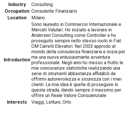
Industry
Consulting
Occupation
Consulente Finanziario
Location
Milano
Sono laureato in Commercio Internazionale e
Mercati Valutari. Ho iniziato a lavorare in
Andersen Consulting come Controller e ho
proseguito sempre nello stesso ruolo in Fiat
OM Carrelli Elevatori. Nel 2003 approdo al
mondo della consulenza finanziaria e inizia per
me una nuova entusiasmante avventura
Introduction
professionale. Negli anni ho messo a frutto le
mie conoscenze statistiche realizzando una
serie di strumenti abbastanza affidabili da
offrirmi autorevolezza e sicurezza con i miei
clienti. La mia idea è quella di proseguire in
questa strada, dando sempre il massimo per
offrire un Reale Valore Consulenziale.
Interests
Viaggi, Letture, Orto