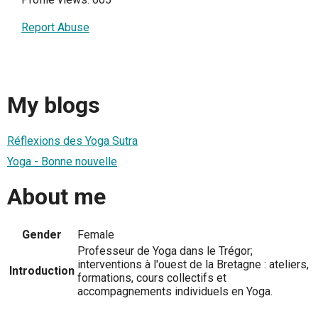
Report Abuse
My blogs
Réflexions des Yoga Sutra
Yoga - Bonne nouvelle
About me
Gender
Female
Professeur de Yoga dans le Trégor;
interventions à l'ouest de la Bretagne : ateliers,
Introduction
formations, cours collectifs et
accompagnements individuels en Yoga.