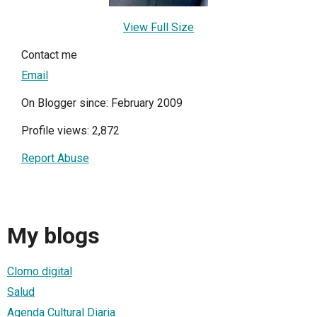
View Full Size
Contact me
Email
On Blogger since: February 2009
Profile views: 2,872
Report Abuse
My blogs
Clomo digital
Salud
Agenda Cultural Diaria