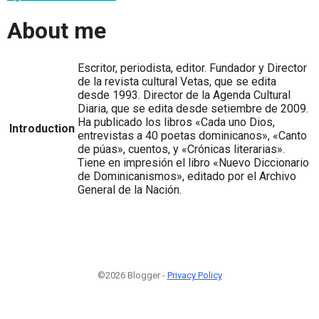
About me
Escritor, periodista, editor. Fundador y Director
de la revista cultural Vetas, que se edita
desde 1993. Director de la Agenda Cultural
Diaria, que se edita desde setiembre de 2009.
Ha publicado los libros «Cada uno Dios,
Introduction
entrevistas a 40 poetas dominicanos», «Canto
de púas», cuentos, y «Crónicas literarias».
Tiene en impresión el libro «Nuevo Diccionario
de Dominicanismos», editado por el Archivo
General de la Nación.
©2026 Blogger -
Privacy Policy