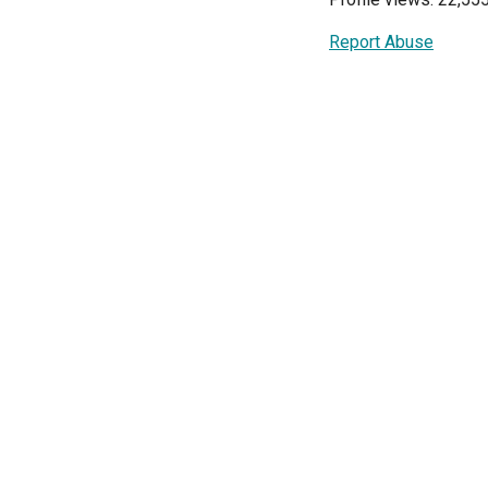
Report Abuse